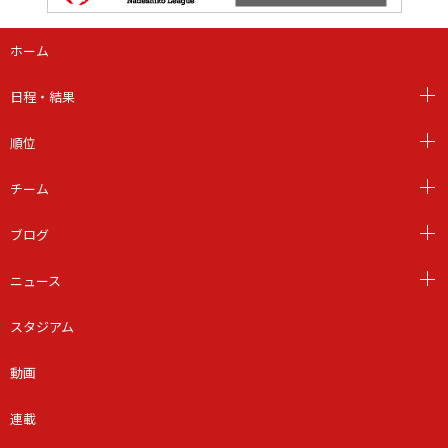
ホーム
日程・結果
順位
チーム
ブログ
ニュース
スタジアム
動画
連載