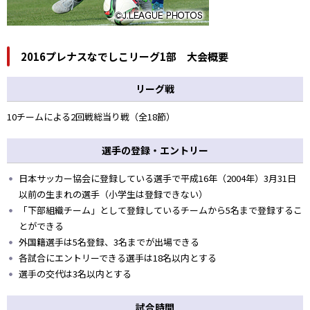
2016プレナスなでしこリーグ1部 大会概要
リーグ戦
10チームによる2回戦総当り戦（全18節）
選手の登録・エントリー
日本サッカー協会に登録している選手で平成16年（2004年）3月31日
以前の生まれの選手（小学生は登録できない）
「下部組織チーム」として登録しているチームから5名まで登録するこ
とができる
外国籍選手は5名登録、3名までが出場できる
各試合にエントリーできる選手は18名以内とする
選手の交代は3名以内とする
試合時間