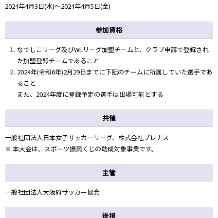
2024年4月3日(水)～2024年4月5日(金)
参加資格
なでしこリーグ及びWEリーグ加盟チームと、クラブ申請で登録され
た加盟登録チームであること
2024年(令和6年)2月29日までに下記のチームに所属していた選手であ
ること
また、2024年度に登録予定の選手は出場可能とする
共催
一般社団法人日本女子サッカーリーグ、株式会社プレナス
※ 本大会は、スポーツ振興くじの助成対象事業です。
主管
一般社団法人大阪府サッカー協会
後援