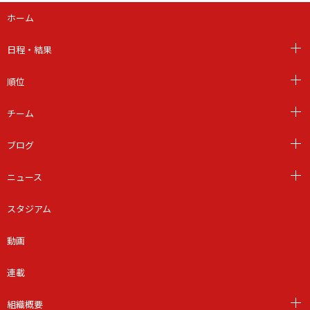
ホーム
日程・結果
順位
チーム
ブログ
ニュース
スタジアム
動画
連載
組織概要