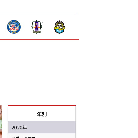
年別
2020年