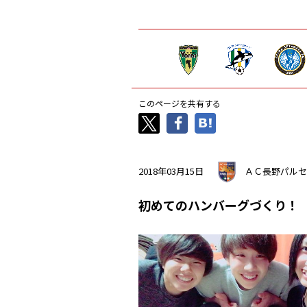
このページを共有する
2018年03月15日
ＡＣ長野パルセ
初めてのハンバーグづくり！