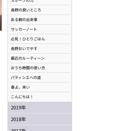
スポーツの力
長野の良いところ
ある朝の出来事
サッカーノート
必見！ひとりごはん
長野おいでやす
最近のルーティーン
おうち時間の使い方
パティシエへの道
春よ、来い
こんにちは！
2019年
2018年
2017年