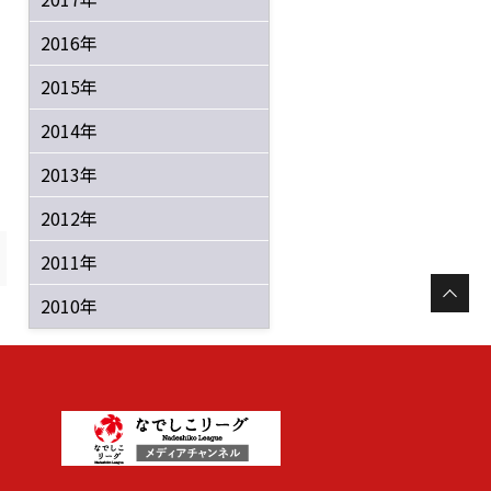
2016年
2015年
2014年
2013年
2012年
2011年
2010年