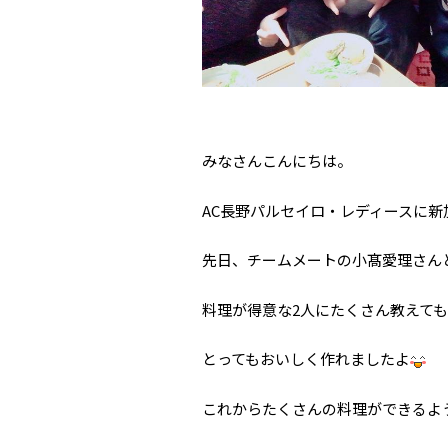
みなさんこんにちは。
AC長野パルセイロ・レディースに新
先日、チームメートの小髙愛理さん
料理が得意な2人にたくさん教えて
とってもおいしく作れましたよ
これからたくさんの料理ができるよ