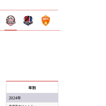
年別
2024年