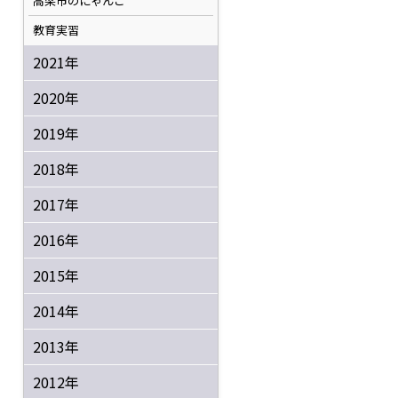
高梁市のにゃんこ
教育実習
2021年
2020年
2019年
2018年
2017年
2016年
2015年
2014年
2013年
2012年