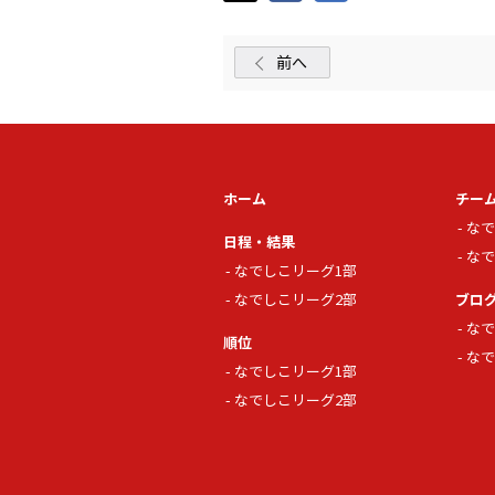
前へ
ホーム
チー
なで
日程・結果
なで
なでしこリーグ1部
なでしこリーグ2部
ブロ
なで
順位
なで
なでしこリーグ1部
なでしこリーグ2部