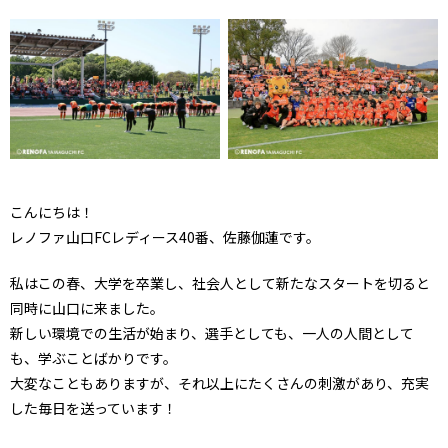
こんにちは！
レノファ山口FCレディース40番、佐藤伽蓮です。
私はこの春、大学を卒業し、社会人として新たなスタートを切ると
同時に山口に来ました。
新しい環境での生活が始まり、選手としても、一人の人間として
も、学ぶことばかりです。
大変なこともありますが、それ以上にたくさんの刺激があり、充実
した毎日を送っています！