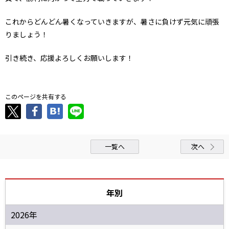
これからどんどん暑くなっていきますが、暑さに負けず元気に頑張
りましょう！
引き続き、応援よろしくお願いします！
このページを共有する
一覧へ
次へ
年別
2026年