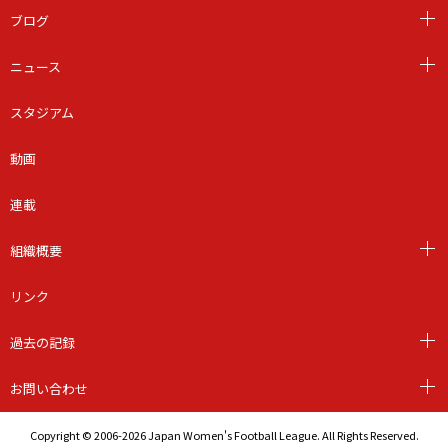
ブログ
ニュース
スタジアム
動画
連載
組織概要
リンク
過去の記録
お問い合わせ
Copyright © 2006-2026 Japan Women's Football League. All Rights Reserved.