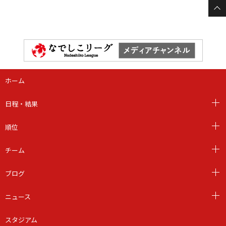
ホーム
日程・結果
順位
チーム
ブログ
ニュース
スタジアム