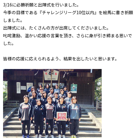
3/16に必勝祈願と出陣式を行いました。
今季の目標である『チャレンジリーグ10位以内』を絵馬に書き祈願
しました。
出陣式には、たくさんの方が出席してくださいました。
叱咤激励、温かい応援の言葉を頂き、さらに身が引き締まる思いで
した。
皆様の応援に応えられるよう、結果を出したいと思います。