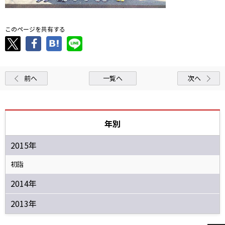
このページを共有する
前へ
一覧へ
次へ
年別
2015年
初詣
2014年
2013年