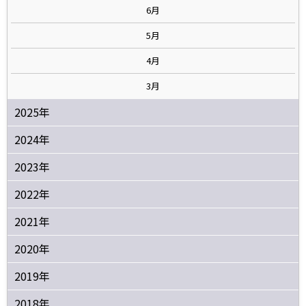
6月
5月
4月
3月
2025年
2024年
2023年
2022年
2021年
2020年
2019年
2018年