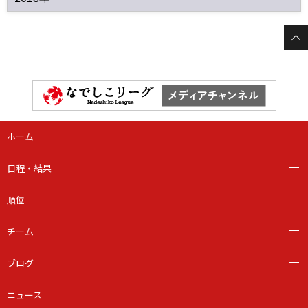
ホーム
日程・結果
順位
チーム
ブログ
ニュース