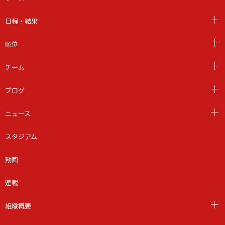
日程・結果
順位
チーム
ブログ
ニュース
スタジアム
動画
連載
組織概要