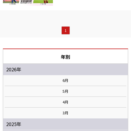
1
年別
2026年
6月
5月
4月
3月
2025年