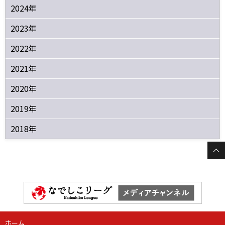
2024年
2023年
2022年
2021年
2020年
2019年
2018年
ホーム