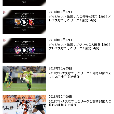
2018年10月12日
ダイジェスト動画：ＡＣ長野vs浦和【2018プ
レナスなでしこリーグ１部第14節】
2018年10月12日
ダイジェスト動画：ノジマvsＣ大阪堺【2018
プレナスなでしこリーグ１部第14節】
2018年10月09日
2018プレナスなでしこリーグ１部第14節ジェ
フＬvsＩ神戸 試合映像
2018年10月09日
2018プレナスなでしこリーグ１部第14節ＡＣ
長野vs浦和 試合映像