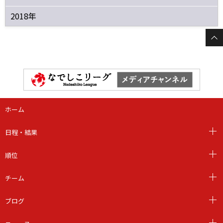
2018年
ホーム
日程・結果
順位
チーム
ブログ