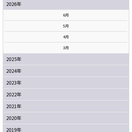
2026年
6月
5月
4月
3月
2025年
2024年
2023年
2022年
2021年
2020年
2019年