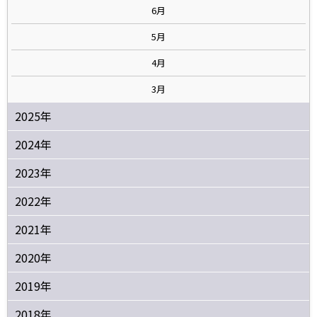
6月
5月
4月
3月
2025年
2024年
2023年
2022年
2021年
2020年
2019年
2018年