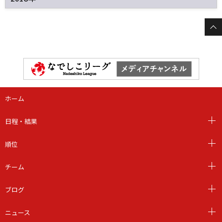
ホーム
日程・結果
順位
チーム
ブログ
ニュース