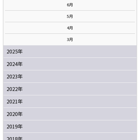
6月
5月
4月
3月
2025年
2024年
2023年
2022年
2021年
2020年
2019年
2018年