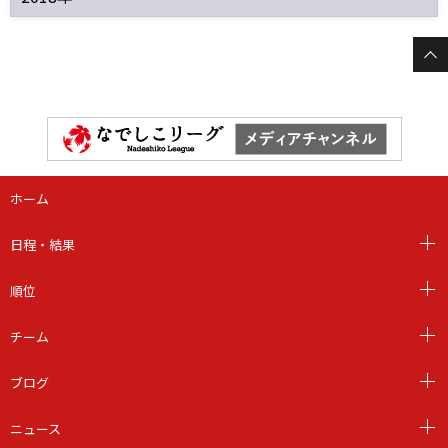
ホーム
日程・結果
順位
チーム
ブログ
ニュース