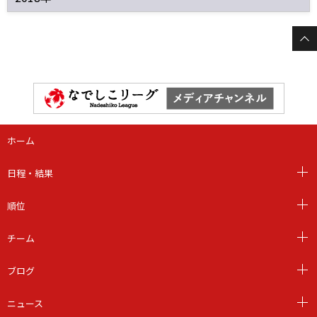
ホーム
日程・結果
順位
チーム
ブログ
ニュース