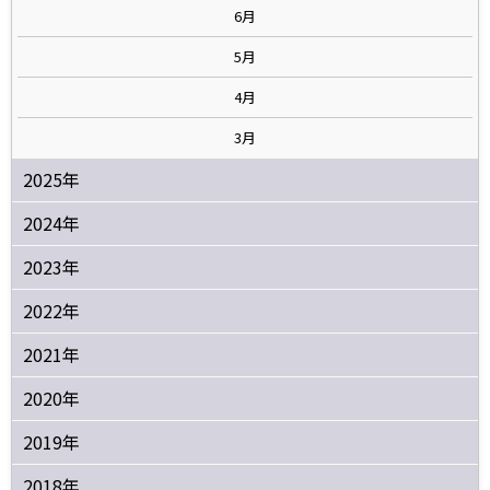
6月
5月
4月
3月
2025年
2024年
2023年
2022年
2021年
2020年
2019年
2018年