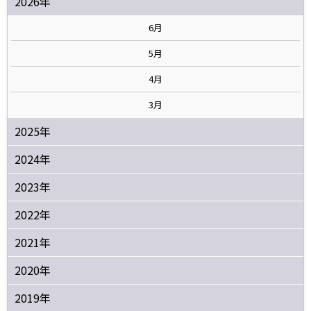
2026年
6月
5月
4月
3月
2025年
2024年
2023年
2022年
2021年
2020年
2019年