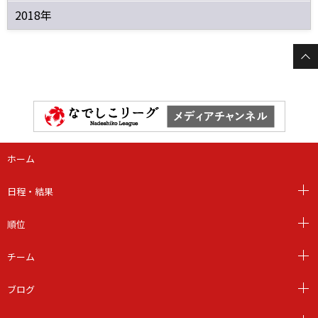
2018年
ホーム
日程・結果
順位
チーム
ブログ