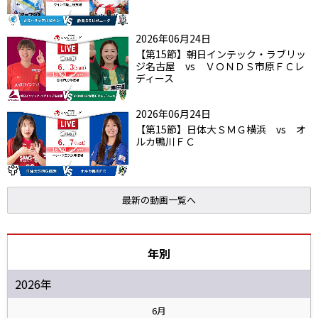
2026年06月24日
【第15節】朝日インテック・ラブリッ
ジ名古屋 vs ＶＯＮＤＳ市原ＦＣレ
ディース
2026年06月24日
【第15節】日体大ＳＭＧ横浜 vs オ
ルカ鴨川ＦＣ
最新の動画一覧へ
年別
2026年
6月