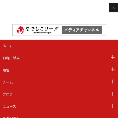
ホーム
日程・結果
順位
チーム
ブログ
ニュース