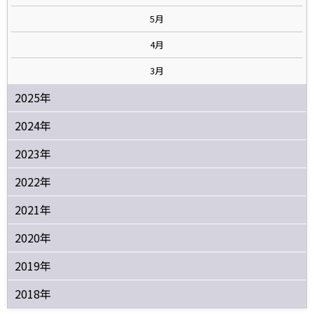
5月
4月
3月
2025年
2024年
2023年
2022年
2021年
2020年
2019年
2018年