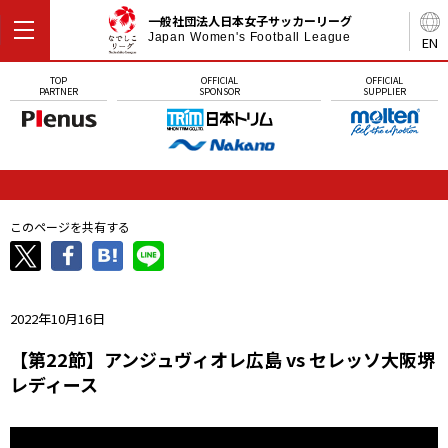
一般社団法人日本女子サッカーリーグ
Japan Women's Football League
EN
TOP
OFFICIAL
OFFICIAL
PARTNER
SPONSOR
SUPPLIER
このページを共有する
2022年10月16日
【第22節】アンジュヴィオレ広島 vs セレッソ大阪堺
レディース