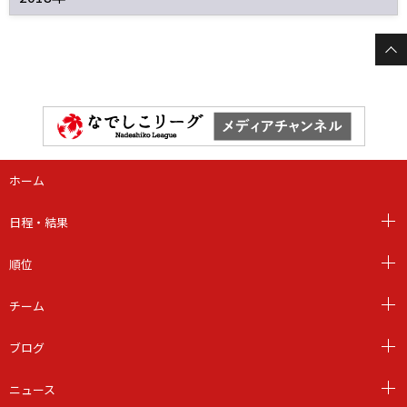
ホーム
日程・結果
順位
チーム
ブログ
ニュース