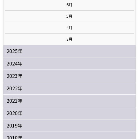
6月
5月
4月
3月
2025年
2024年
2023年
2022年
2021年
2020年
2019年
2018年