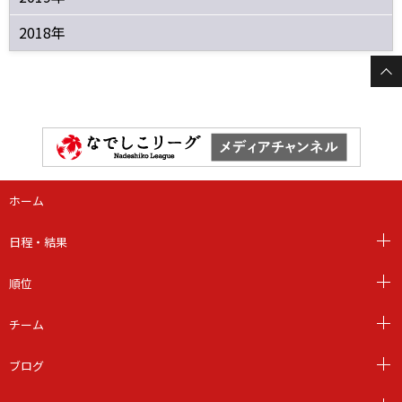
2018年
ホーム
日程・結果
順位
チーム
ブログ