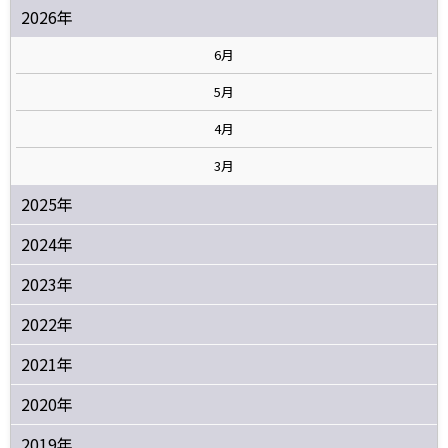
2026年
6月
5月
4月
3月
2025年
2024年
2023年
2022年
2021年
2020年
2019年