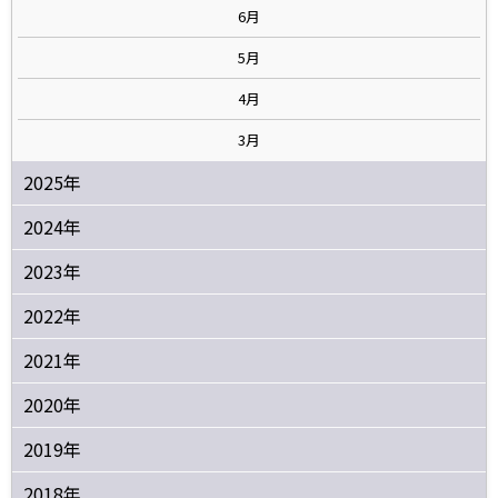
6月
5月
4月
3月
2025年
2024年
2023年
2022年
2021年
2020年
2019年
2018年