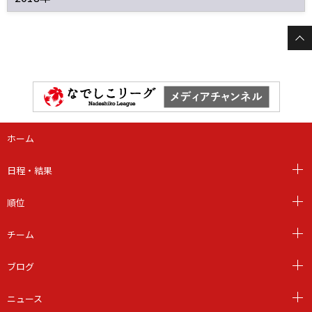
ホーム
日程・結果
順位
チーム
ブログ
ニュース