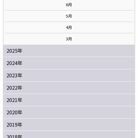
6月
5月
4月
3月
2025年
2024年
2023年
2022年
2021年
2020年
2019年
2018年