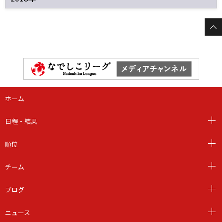
ホーム
日程・結果
順位
チーム
ブログ
ニュース