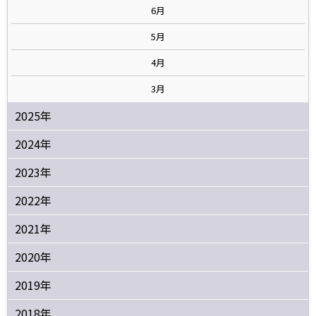
6月
5月
4月
3月
2025年
2024年
2023年
2022年
2021年
2020年
2019年
2018年