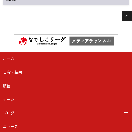
ホーム
日程・結果
順位
チーム
ブログ
ニュース