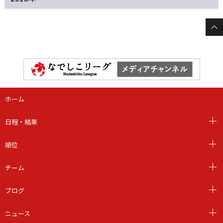
ホーム
日程・結果
順位
チーム
ブログ
ニュース