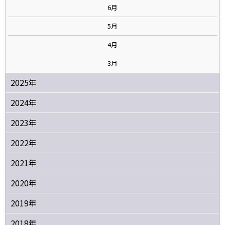
6月
5月
4月
3月
2025年
2024年
2023年
2022年
2021年
2020年
2019年
2018年