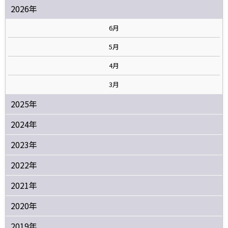
2026年
6月
5月
4月
3月
2025年
2024年
2023年
2022年
2021年
2020年
2019年