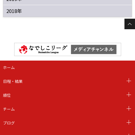
2018年
ホーム
日程・結果
順位
チーム
ブログ