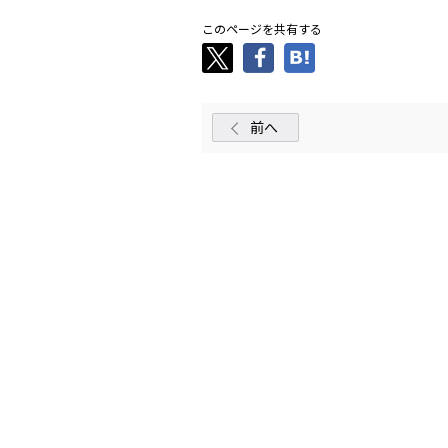
このページを共有する
前へ