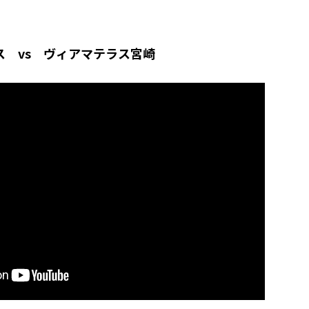
ス vs ヴィアマテラス宮崎