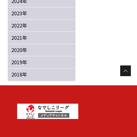
2024年
2023年
2022年
2021年
2020年
2019年
2018年