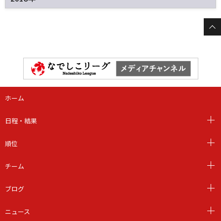
ホーム
日程・結果
順位
チーム
ブログ
ニュース