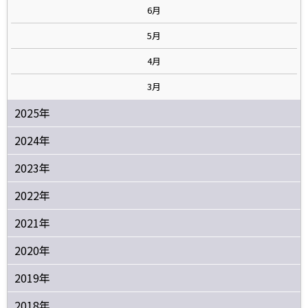
6月
5月
4月
3月
2025年
2024年
2023年
2022年
2021年
2020年
2019年
2018年