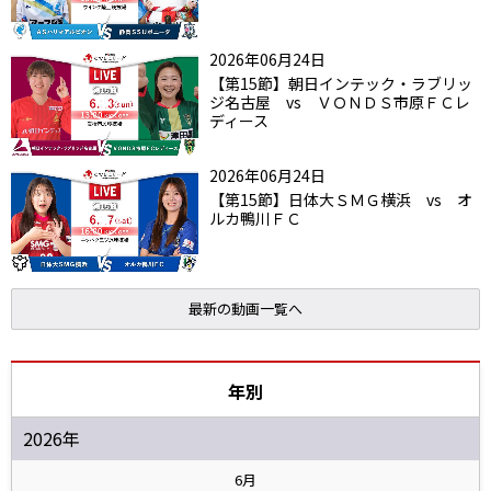
2026年06月24日
【第15節】朝日インテック・ラブリッ
ジ名古屋 vs ＶＯＮＤＳ市原ＦＣレ
ディース
2026年06月24日
【第15節】日体大ＳＭＧ横浜 vs オ
ルカ鴨川ＦＣ
最新の動画一覧へ
年別
2026年
6月