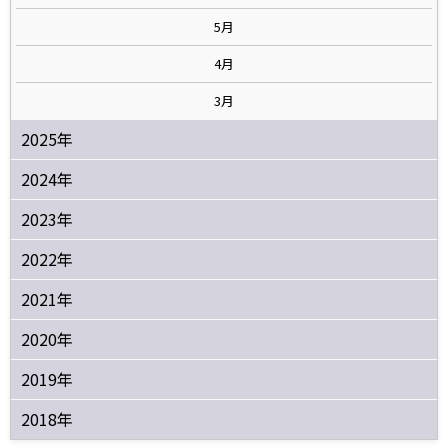
5月
4月
3月
2025年
2024年
2023年
2022年
2021年
2020年
2019年
2018年