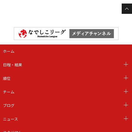
ホーム
日程・結果
順位
チーム
ブログ
ニュース