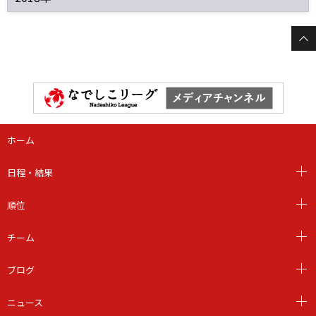
ホーム
日程・結果
順位
チーム
ブログ
ニュース