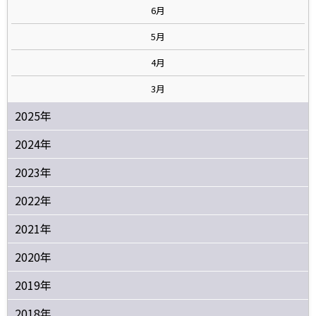
6月
5月
4月
3月
2025年
2024年
2023年
2022年
2021年
2020年
2019年
2018年