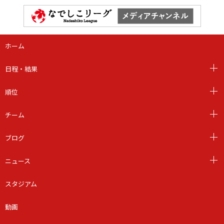
ホーム
日程・結果
順位
チーム
ブログ
ニュース
スタジアム
動画