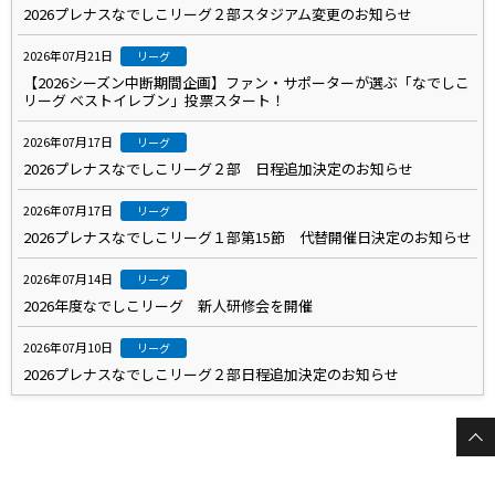
2026プレナスなでしこリーグ２部スタジアム変更のお知らせ
2026年07月21日
リーグ
【2026シーズン中断期間企画】ファン・サポーターが選ぶ「なでしこ
リーグ ベストイレブン」投票スタート！
2026年07月17日
リーグ
2026プレナスなでしこリーグ２部 日程追加決定のお知らせ
2026年07月17日
リーグ
2026プレナスなでしこリーグ１部第15節 代替開催日決定のお知らせ
2026年07月14日
リーグ
2026年度なでしこリーグ 新人研修会を開催
2026年07月10日
リーグ
2026プレナスなでしこリーグ２部日程追加決定のお知らせ