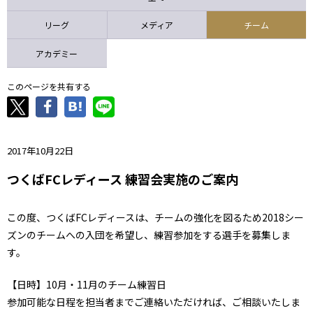
ニッパツ
名古屋
静岡
愛媛Ｌ
リーグ
メディア
チーム
アカデミー
このページを共有する
2017年10月22日
つくばFCレディース 練習会実施のご案内
この度、つくばFCレディースは、チームの強化を図るため2018シー
ズンのチームへの入団を希望し、練習参加をする選手を募集しま
す。
【日時】10月・11月のチーム練習日
参加可能な日程を担当者までご連絡いただければ、ご相談いたしま