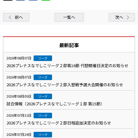
前へ
一覧へ
次へ
最新記事
2026年08月07日
リーグ
2026プレナスなでしこリーグ２部第16節 代替開催日決定のお知らせ
2026年08月07日
リーグ
2026プレナスなでしこリーグ２部入替戦予選大会開催のお知らせ
2026年08月05日
リーグ
試合情報（2026プレナスなでしこリーグ１部 第15節）
2026年07月31日
リーグ
2026プレナスなでしこリーグ２部日程追加決定のお知らせ
2026年07月24日
リーグ