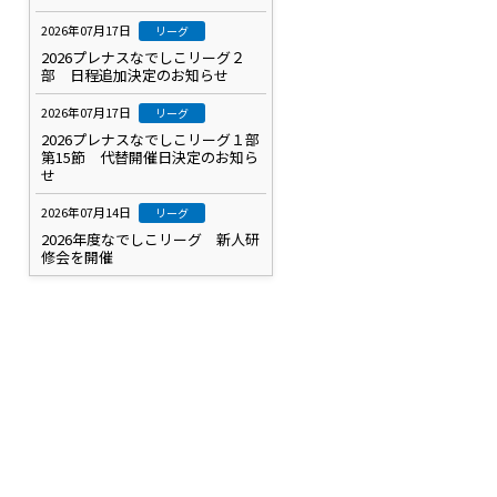
2026年07月17日
リーグ
2026プレナスなでしこリーグ２
部 日程追加決定のお知らせ
2026年07月17日
リーグ
2026プレナスなでしこリーグ１部
第15節 代替開催日決定のお知ら
せ
2026年07月14日
リーグ
2026年度なでしこリーグ 新人研
修会を開催