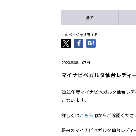
全て
このページを共有する
2020年08月07日
マイナビベガルタ仙台レディー
2021年度マイナビベガルタ仙台レ
こないます。
詳しくは
こちら
からご確認くださ
将来のマイナビベガルタ仙台レディ