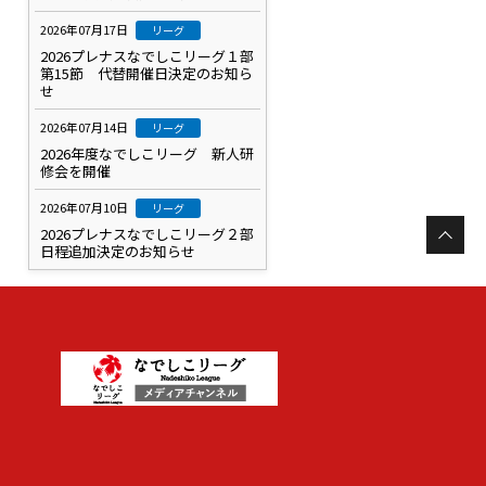
2026年07月17日
リーグ
2026プレナスなでしこリーグ１部
第15節 代替開催日決定のお知ら
せ
2026年07月14日
リーグ
2026年度なでしこリーグ 新人研
修会を開催
2026年07月10日
リーグ
2026プレナスなでしこリーグ２部
日程追加決定のお知らせ