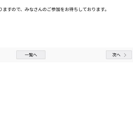
おりますので、みなさんのご参加をお待ちしております。
一覧へ
次へ