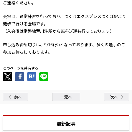
ご連絡ください。
会場は、通常練習を⾏っており、つくばエクスプレスつくば駅より
徒歩で⾏ける会場です。
（⼊会後は常磐線荒川沖駅から無料送迎も⾏っております）
申し込み締め切りは、9/16(⽔)となっております、多くの選⼿のご
参加お待ちしております。
このページを共有する
前へ
一覧へ
次へ
最新記事