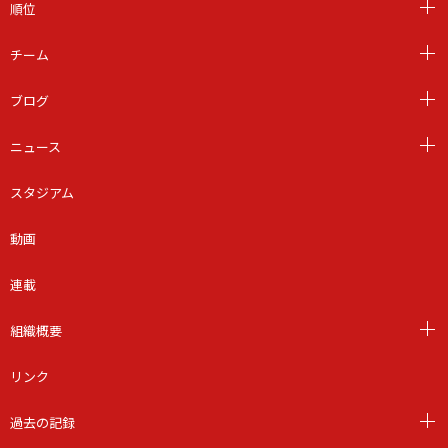
順位
チーム
ブログ
ニュース
スタジアム
動画
連載
組織概要
リンク
過去の記録