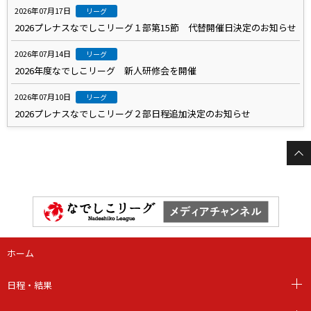
2026年07月17日
リーグ
2026プレナスなでしこリーグ１部第15節 代替開催日決定のお知らせ
2026年07月14日
リーグ
2026年度なでしこリーグ 新人研修会を開催
2026年07月10日
リーグ
2026プレナスなでしこリーグ２部日程追加決定のお知らせ
ホーム
日程・結果