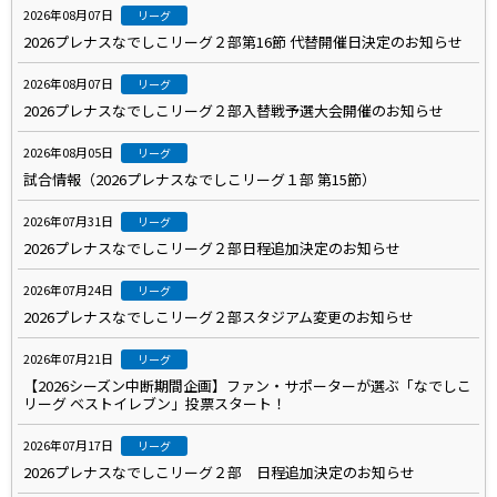
2026年08月07日
リーグ
2026プレナスなでしこリーグ２部第16節 代替開催日決定のお知らせ
2026年08月07日
リーグ
2026プレナスなでしこリーグ２部入替戦予選大会開催のお知らせ
2026年08月05日
リーグ
試合情報（2026プレナスなでしこリーグ１部 第15節）
2026年07月31日
リーグ
2026プレナスなでしこリーグ２部日程追加決定のお知らせ
2026年07月24日
リーグ
2026プレナスなでしこリーグ２部スタジアム変更のお知らせ
2026年07月21日
リーグ
【2026シーズン中断期間企画】ファン・サポーターが選ぶ「なでしこ
リーグ ベストイレブン」投票スタート！
2026年07月17日
リーグ
2026プレナスなでしこリーグ２部 日程追加決定のお知らせ