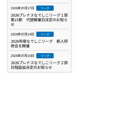
2026年07月17日
リーグ
2026プレナスなでしこリーグ１部
第15節 代替開催日決定のお知ら
せ
2026年07月14日
リーグ
2026年度なでしこリーグ 新人研
修会を開催
2026年07月10日
リーグ
2026プレナスなでしこリーグ２部
日程追加決定のお知らせ