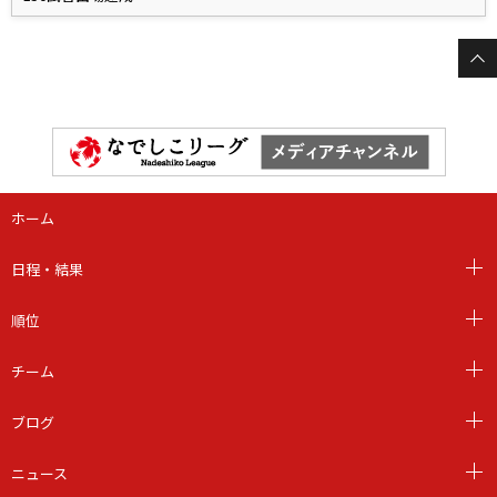
ホーム
日程・結果
順位
チーム
ブログ
ニュース