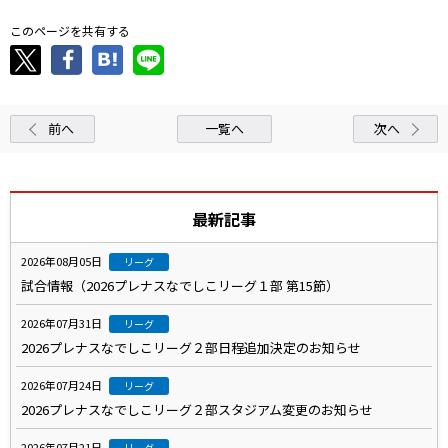
このページを共有する
前へ
一覧へ
次へ
最新記事
2026年08月05日
リーグ
試合情報（2026プレナスなでしこリーグ１部 第15節）
2026年07月31日
リーグ
2026プレナスなでしこリーグ２部日程追加決定のお知らせ
2026年07月24日
リーグ
2026プレナスなでしこリーグ２部スタジアム変更のお知らせ
2026年07月21日
リーグ