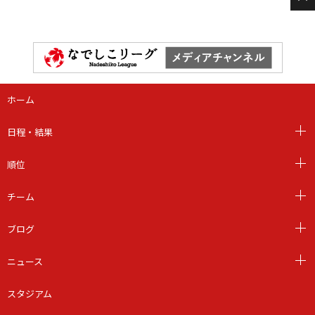
ホーム
日程・結果
順位
チーム
ブログ
ニュース
スタジアム