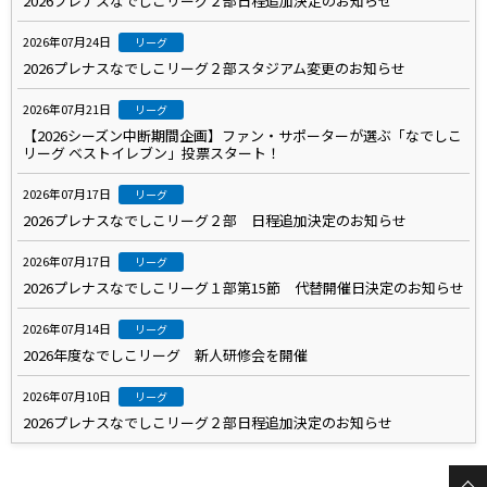
2026プレナスなでしこリーグ２部日程追加決定のお知らせ
2026年07月24日
リーグ
2026プレナスなでしこリーグ２部スタジアム変更のお知らせ
2026年07月21日
リーグ
【2026シーズン中断期間企画】ファン・サポーターが選ぶ「なでしこ
リーグ ベストイレブン」投票スタート！
2026年07月17日
リーグ
2026プレナスなでしこリーグ２部 日程追加決定のお知らせ
2026年07月17日
リーグ
2026プレナスなでしこリーグ１部第15節 代替開催日決定のお知らせ
2026年07月14日
リーグ
2026年度なでしこリーグ 新人研修会を開催
2026年07月10日
リーグ
2026プレナスなでしこリーグ２部日程追加決定のお知らせ