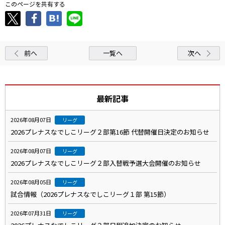
このページを共有する
前へ
一覧へ
次へ
最新記事
2026年08月07日
リーグ
2026プレナスなでしこリーグ２部第16節 代替開催日決定のお知らせ
2026年08月07日
リーグ
2026プレナスなでしこリーグ２部入替戦予選大会開催のお知らせ
2026年08月05日
リーグ
試合情報（2026プレナスなでしこリーグ１部 第15節）
2026年07月31日
リーグ