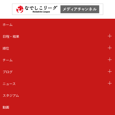
ホーム
日程・結果
順位
チーム
ブログ
ニュース
スタジアム
動画