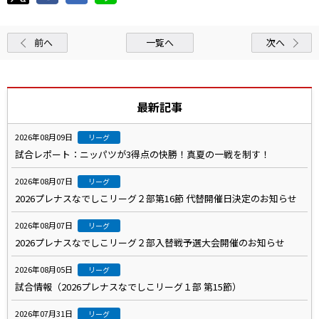
前へ
一覧へ
次へ
最新記事
2026年08月09日
リーグ
試合レポート：ニッパツが3得点の快勝！真夏の一戦を制す！
2026年08月07日
リーグ
2026プレナスなでしこリーグ２部第16節 代替開催日決定のお知らせ
2026年08月07日
リーグ
2026プレナスなでしこリーグ２部入替戦予選大会開催のお知らせ
2026年08月05日
リーグ
試合情報（2026プレナスなでしこリーグ１部 第15節）
2026年07月31日
リーグ