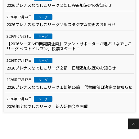
2026プレナスなでしこリーグ２部日程追加決定のお知らせ
2026年07月24日
リーグ
2026プレナスなでしこリーグ２部スタジアム変更のお知らせ
2026年07月21日
リーグ
【2026シーズン中断期間企画】ファン・サポーターが選ぶ「なでしこ
リーグ ベストイレブン」投票スタート！
2026年07月17日
リーグ
2026プレナスなでしこリーグ２部 日程追加決定のお知らせ
2026年07月17日
リーグ
2026プレナスなでしこリーグ１部第15節 代替開催日決定のお知らせ
2026年07月14日
リーグ
2026年度なでしこリーグ 新人研修会を開催