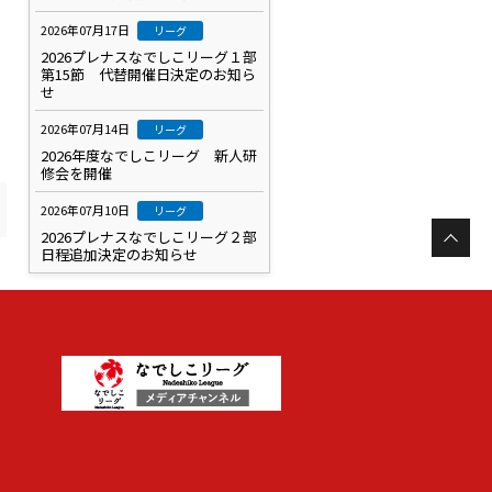
2026年07月17日
リーグ
2026プレナスなでしこリーグ１部
第15節 代替開催日決定のお知ら
せ
2026年07月14日
リーグ
2026年度なでしこリーグ 新人研
修会を開催
2026年07月10日
リーグ
2026プレナスなでしこリーグ２部
日程追加決定のお知らせ