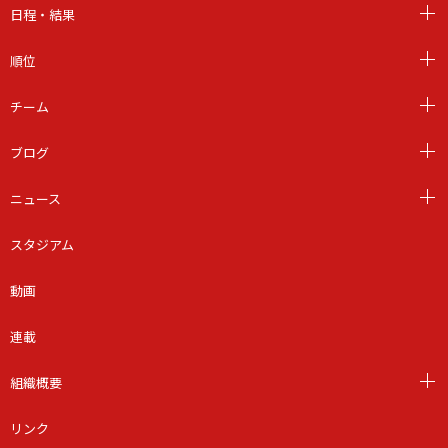
日程・結果
順位
チーム
ブログ
ニュース
スタジアム
動画
連載
組織概要
リンク