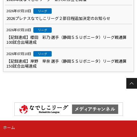
2026年07月10日
リーグ
2026プレナスなでしこリーグ２部日程追加決定のお知らせ
2026年07月10日
リーグ
【記録達成】櫻田 彩乃 選手（静岡ＳＳＵボニータ）リーグ戦通算
100試合出場達成
2026年07月10日
リーグ
【記録達成】岸野 早奈 選手（静岡ＳＳＵボニータ）リーグ戦通算
150試合出場達成
ホーム