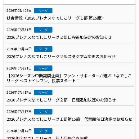
2026年08月05日
リーグ
試合情報（2026プレナスなでしこリーグ１部 第15節）
2026年07月31日
リーグ
2026プレナスなでしこリーグ２部日程追加決定のお知らせ
2026年07月24日
リーグ
2026プレナスなでしこリーグ２部スタジアム変更のお知らせ
2026年07月21日
リーグ
【2026シーズン中断期間企画】ファン・サポーターが選ぶ「なでしこ
リーグ ベストイレブン」投票スタート！
2026年07月17日
リーグ
2026プレナスなでしこリーグ２部 日程追加決定のお知らせ
2026年07月17日
リーグ
2026プレナスなでしこリーグ１部第15節 代替開催日決定のお知らせ
2026年07月14日
リーグ
2026年度なでしこリーグ 新人研修会を開催