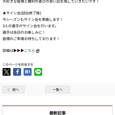
大好きな皆様と勝利の喜びの思い出を残していきたいです！
★サイン会(試合終了後)
今シーズンもサイン会を実施します！
3人の選手がサイン会を行います。
選手は当日のお楽しみに！
皆様のご来場お待ちしております！
詳細は▶▶▶
こちら
このページを共有する
前へ
一覧へ
最新記事