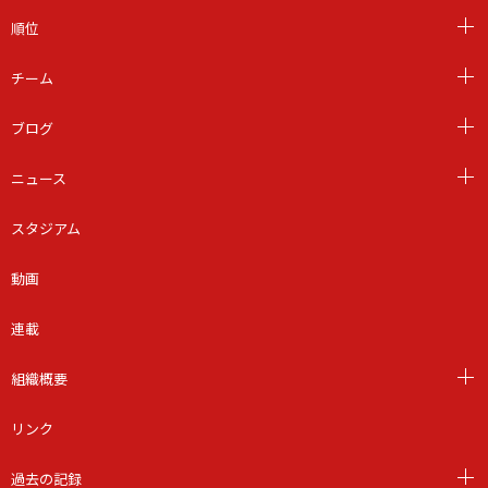
順位
チーム
ブログ
ニュース
スタジアム
動画
連載
組織概要
リンク
過去の記録