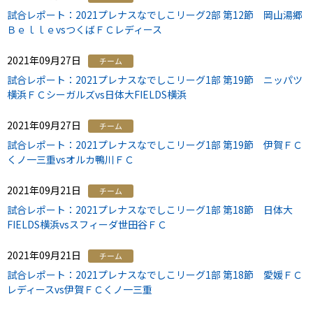
試合レポート：2021プレナスなでしこリーグ2部 第12節 岡山湯郷
ＢｅｌｌｅvsつくばＦＣレディース
2021年09月27日
チーム
試合レポート：2021プレナスなでしこリーグ1部 第19節 ニッパツ
横浜ＦＣシーガルズvs日体大FIELDS横浜
2021年09月27日
チーム
試合レポート：2021プレナスなでしこリーグ1部 第19節 伊賀ＦＣ
くノ一三重vsオルカ鴨川ＦＣ
2021年09月21日
チーム
試合レポート：2021プレナスなでしこリーグ1部 第18節 日体大
FIELDS横浜vsスフィーダ世田谷ＦＣ
2021年09月21日
チーム
試合レポート：2021プレナスなでしこリーグ1部 第18節 愛媛ＦＣ
レディースvs伊賀ＦＣくノ一三重