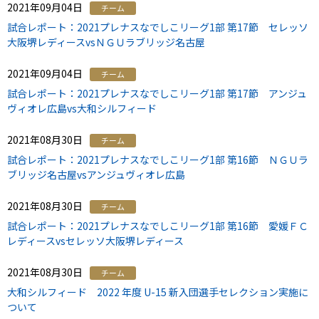
2021年09月04日
チーム
試合レポート：2021プレナスなでしこリーグ1部 第17節 セレッソ
大阪堺レディースvsＮＧＵラブリッジ名古屋
2021年09月04日
チーム
試合レポート：2021プレナスなでしこリーグ1部 第17節 アンジュ
ヴィオレ広島vs大和シルフィード
2021年08月30日
チーム
試合レポート：2021プレナスなでしこリーグ1部 第16節 ＮＧＵラ
ブリッジ名古屋vsアンジュヴィオレ広島
2021年08月30日
チーム
試合レポート：2021プレナスなでしこリーグ1部 第16節 愛媛ＦＣ
レディースvsセレッソ大阪堺レディース
2021年08月30日
チーム
大和シルフィード 2022 年度 U-15 新入団選手セレクション実施に
ついて