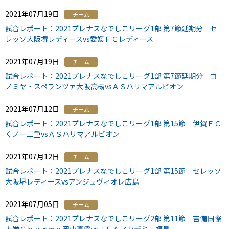
2021年07月19日
チーム
試合レポート：2021プレナスなでしこリーグ1部 第7節延期分 セ
レッソ大阪堺レディースvs愛媛ＦＣレディース
2021年07月19日
チーム
試合レポート：2021プレナスなでしこリーグ1部 第7節延期分 コ
ノミヤ・スペランツァ大阪高槻vsＡＳハリマアルビオン
2021年07月12日
チーム
試合レポート：2021プレナスなでしこリーグ1部 第15節 伊賀ＦＣ
くノ一三重vsＡＳハリマアルビオン
2021年07月12日
チーム
試合レポート：2021プレナスなでしこリーグ1部 第15節 セレッソ
大阪堺レディースvsアンジュヴィオレ広島
2021年07月05日
チーム
試合レポート：2021プレナスなでしこリーグ2部 第11節 吉備国際