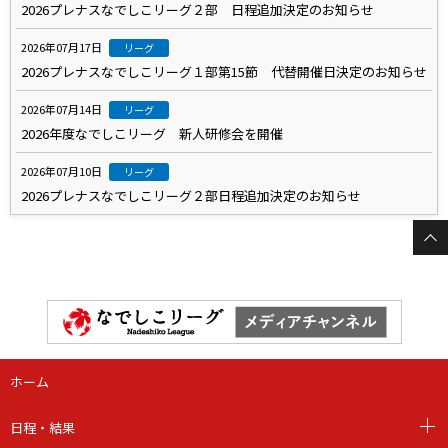
2026プレナスなでしこリーグ２部 日程追加決定のお知らせ
2026年07月17日
リーグ
2026プレナスなでしこリーグ１部第15節 代替開催日決定のお知らせ
2026年07月14日
リーグ
2026年度なでしこリーグ 新人研修会を開催
2026年07月10日
リーグ
2026プレナスなでしこリーグ２部日程追加決定のお知らせ
ホーム
日程・結果