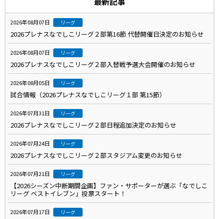
最新記事
2026年08月07日
リーグ
2026プレナスなでしこリーグ２部第16節 代替開催日決定のお知らせ
2026年08月07日
リーグ
2026プレナスなでしこリーグ２部入替戦予選大会開催のお知らせ
2026年08月05日
リーグ
試合情報（2026プレナスなでしこリーグ１部 第15節）
2026年07月31日
リーグ
2026プレナスなでしこリーグ２部日程追加決定のお知らせ
2026年07月24日
リーグ
2026プレナスなでしこリーグ２部スタジアム変更のお知らせ
2026年07月21日
リーグ
【2026シーズン中断期間企画】ファン・サポーターが選ぶ「なでしこ
リーグ ベストイレブン」投票スタート！
2026年07月17日
リーグ