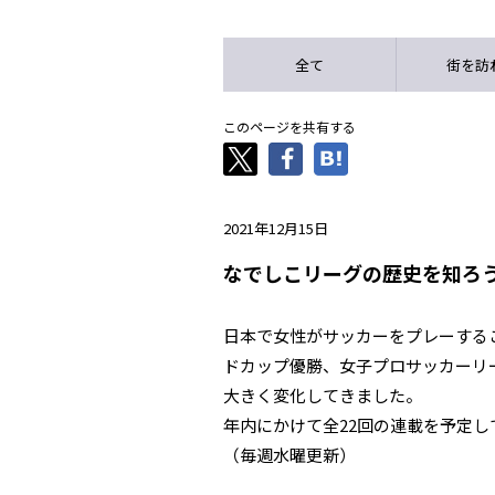
全て
街を訪
このページを共有する
2021年12月15日
なでしこリーグの歴史を知ろ
日本で女性がサッカーをプレーする
ドカップ優勝、女子プロサッカーリ
大きく変化してきました。
年内にかけて全22回の連載を予定
（毎週水曜更新）