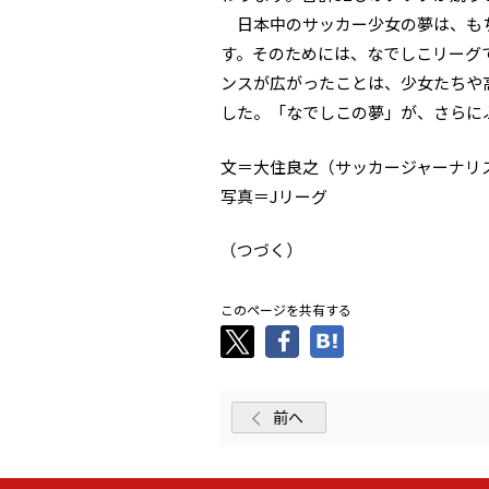
日本中のサッカー少女の夢は、もち
す。そのためには、なでしこリーグ
ンスが広がったことは、少女たちや
した。「なでしこの夢」が、さらに
文＝大住良之（サッカージャーナリ
写真＝Jリーグ
（つづく）
このページを共有する
前へ