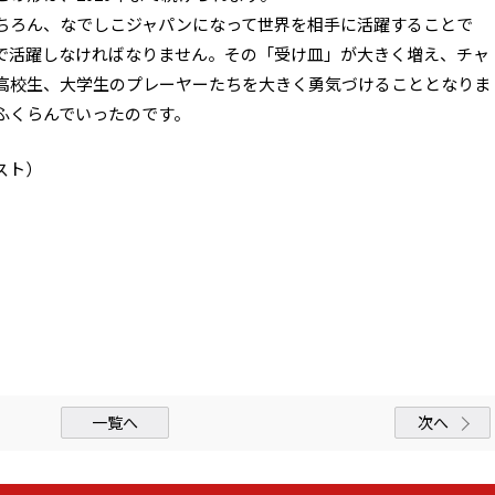
ろん、なでしこジャパンになって世界を相手に活躍することで
で活躍しなければなりません。その「受け皿」が大きく増え、チャ
高校生、大学生のプレーヤーたちを大きく勇気づけることとなりま
ふくらんでいったのです。
スト）
一覧へ
次へ