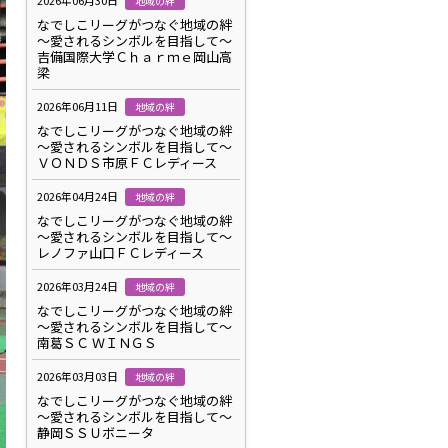
2026年06月30日
地域の絆
なでしこリーグがつなぐ地域の絆
～愛されるシンボルを目指して～
吉備国際大学Ｃｈａｒｍｅ岡山高
梁
2026年06月11日
地域の絆
なでしこリーグがつなぐ地域の絆
～愛されるシンボルを目指して～
ＶＯＮＤＳ市原ＦＣレディース
2026年04月24日
地域の絆
なでしこリーグがつなぐ地域の絆
～愛されるシンボルを目指して～
レノファ山口ＦＣレディース
2026年03月24日
地域の絆
なでしこリーグがつなぐ地域の絆
～愛されるシンボルを目指して～
南葛ＳＣ ＷＩＮＧＳ
2026年03月03日
地域の絆
なでしこリーグがつなぐ地域の絆
～愛されるシンボルを目指して～
静岡ＳＳＵボニータ