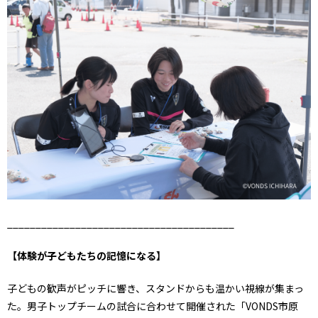
________________________________________
【体験が子どもたちの記憶になる】
子どもの歓声がピッチに響き、スタンドからも温かい視線が集まっ
た。男子トップチームの試合に合わせて開催された「VONDS市原