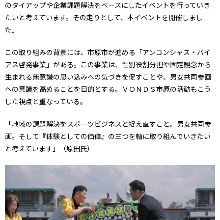
のタイアップや企業課題解決をベースにしたイベントを行っていき
たいと考えています。その走りとして、本イベントを開催しまし
た」
この取り組みの背景には、市原市が進める「アンコンシャス・バイ
アス啓発事業」がある。この事業は、性別役割分担や固定観念から
生まれる無意識の思い込みへの気づきを促すことや、男女共同参画
への意識を高めることを目的とする。ＶＯＮＤＳ市原の活動もこう
した視点と重なっている。
「地域の課題解決をスポーツビジネスと捉え直すこと。男女共同参
画。そして『体験としての価値』の三つを軸に取り組んでいきたい
と考えています」（原田氏）