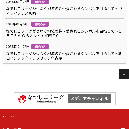
2026年01月27日
地域の絆
なでしこリーグがつなぐ地域の絆～愛されるシンボルを目指して～ヴ
ィアマテラス宮崎
2026年01月14日
地域の絆
なでしこリーグがつなぐ地域の絆～愛されるシンボルを目指して～Ｓ
ＥＩＳＡ ＯＳＡレイア湘南ＦＣ
2025年12月22日
地域の絆
なでしこリーグがつなぐ地域の絆～愛されるシンボルを目指して～朝
日インテック・ラブリッジ名古屋
ホーム