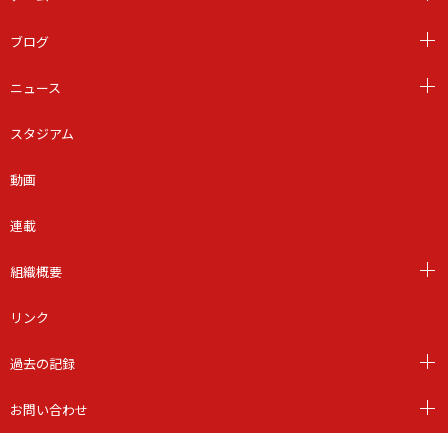
ブログ
ニュース
スタジアム
動画
連載
組織概要
リンク
過去の記録
お問い合わせ