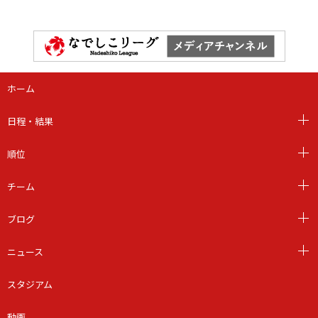
ホーム
日程・結果
順位
チーム
ブログ
ニュース
スタジアム
動画