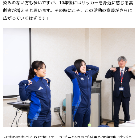
染みのない方も多いですが、10年後にはサッカーを身近に感じる高
齢者が増えると思います。その時にこそ、この活動の意義がさらに
広がっていくはずです」
地域の健康づくりにおいて、スポーツクラブが果たす役割は広がり