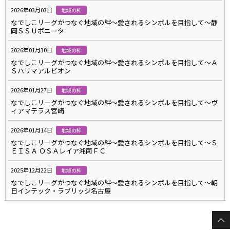
2026年03月03日
地域の絆
なでしこリーグがつなぐ地域の絆～愛されるシンボルを目指して～静
岡ＳＳＵボニータ
2026年01月30日
地域の絆
なでしこリーグがつなぐ地域の絆～愛されるシンボルを目指して～Ａ
Ｓハリマアルビオン
2026年01月27日
地域の絆
なでしこリーグがつなぐ地域の絆～愛されるシンボルを目指して～ヴ
ィアマテラス宮崎
2026年01月14日
地域の絆
なでしこリーグがつなぐ地域の絆～愛されるシンボルを目指して～Ｓ
ＥＩＳＡ ＯＳＡレイア湘南ＦＣ
2025年12月22日
地域の絆
なでしこリーグがつなぐ地域の絆～愛されるシンボルを目指して～朝
日インテック・ラブリッジ名古屋