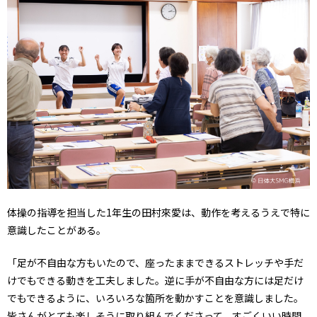
体操の指導を担当した1年生の田村來愛は、動作を考えるうえで特に
意識したことがある。
「足が不自由な方もいたので、座ったままできるストレッチや手だ
けでもできる動きを工夫しました。逆に手が不自由な方には足だけ
でもできるように、いろいろな箇所を動かすことを意識しました。
皆さんがとても楽しそうに取り組んでくださって、すごくいい時間