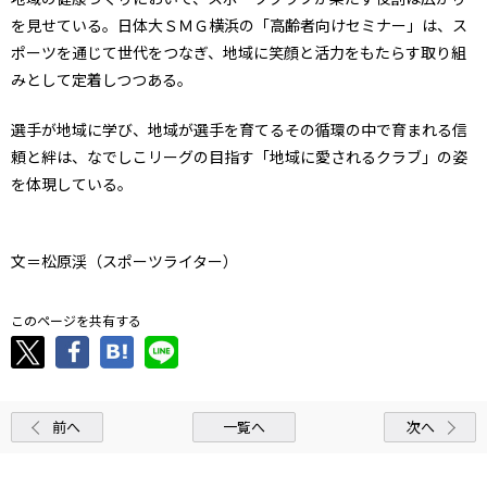
を見せている。日体大ＳＭＧ横浜の「高齢者向けセミナー」は、ス
ポーツを通じて世代をつなぎ、地域に笑顔と活力をもたらす取り組
みとして定着しつつある。
選手が地域に学び、地域が選手を育てる――その循環の中で育まれる信
頼と絆は、なでしこリーグの目指す「地域に愛されるクラブ」の姿
を体現している。
文＝松原渓（スポーツライター）
このページを共有する
前へ
一覧へ
次へ