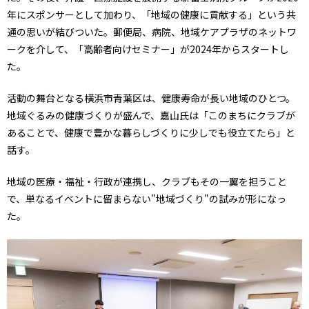
年にスポンサーとして加わり、「地域の健康に貢献する」という共
通の思いが結びついた。郵便局、病院、地域ケアプラザのネットワ
ークを介して、「高齢者向けセミナー」が2024年からスタートし
た。
活動の舞台となる横浜市青葉区は、健康寿命が長い地域のひとつ。
地域ぐるみの健康づくりが盛んで、嘉山氏は「このまちにクラブが
あることで、健康で豊かな暮らしづくりに少しでも役立てたら」と
話す。
地域の医療・福祉・行政が連携し、クラブもその一翼を担うこと
で、単なるイベントに留まらない"地域づくり"の試みが形になっ
た。