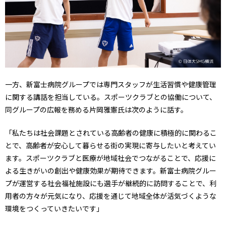
一方、新富士病院グループでは専門スタッフが生活習慣や健康管理
に関する講話を担当している。スポーツクラブとの協働について、
同グループの広報を務める片岡雅憲氏は次のように話す。
「私たちは社会課題とされている高齢者の健康に積極的に関わるこ
とで、高齢者が安心して暮らせる街の実現に寄与したいと考えてい
ます。スポーツクラブと医療が地域社会でつながることで、応援に
よる生きがいの創出や健康効果が期待できます。新富士病院グルー
プが運営する社会福祉施設にも選手が継続的に訪問することで、利
用者の方々が元気になり、応援を通じて地域全体が活気づくような
環境をつくっていきたいです」