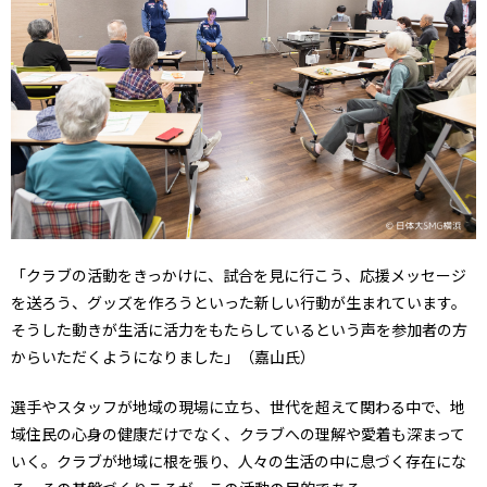
「クラブの活動をきっかけに、試合を見に行こう、応援メッセージ
を送ろう、グッズを作ろうといった新しい行動が生まれています。
そうした動きが生活に活力をもたらしているという声を参加者の方
からいただくようになりました」（嘉山氏）
選手やスタッフが地域の現場に立ち、世代を超えて関わる中で、地
域住民の心身の健康だけでなく、クラブへの理解や愛着も深まって
いく。クラブが地域に根を張り、人々の生活の中に息づく存在にな