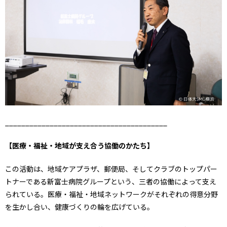
________________________________________
【医療・福祉・地域が支え合う協働のかたち】
この活動は、地域ケアプラザ、郵便局、そしてクラブのトップパー
トナーである新富士病院グループという、三者の協働によって支え
られている。医療・福祉・地域ネットワークがそれぞれの得意分野
を生かし合い、健康づくりの輪を広げている。