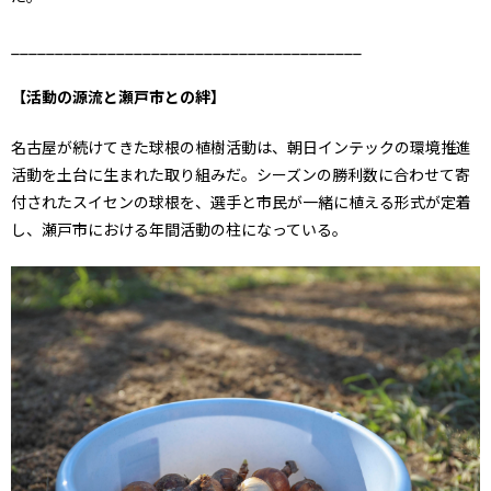
________________________________________
【活動の源流と瀬戸市との絆】
名古屋が続けてきた球根の植樹活動は、朝日インテックの環境推進
活動を土台に生まれた取り組みだ。シーズンの勝利数に合わせて寄
付されたスイセンの球根を、選手と市民が一緒に植える形式が定着
し、瀬戸市における年間活動の柱になっている。