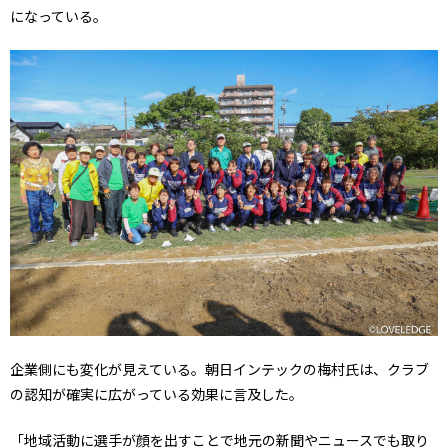
になっている。
企業側にも変化が見えている。朝日インテックの梅村氏は、クラブ
の認知が確実に広がっている効果に言及した。
「地域活動に選手が顔を出すことで地元の新聞やニュースでも取り