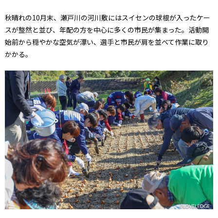
秋晴れの10月末、瀬戸川の河川敷にはスイセンの球根が入ったケー
スが整然と並び、年配の方を中心に多くの市民が集まった。活動開
始前から穏やかな空気が漂い、選手と市民が肩を並べて作業に取り
かかる。