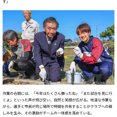
す」
作業の合間には、「今年はたくさん勝ったね」「また試合を見に行
くよ」といった声が飛び交い、自然と笑顔が広がる。地道な作業な
がら、選手と市民が同じ場所で時間を共有することがクラブへの親
しみを生み、その激励がチームの一体感を高めている。