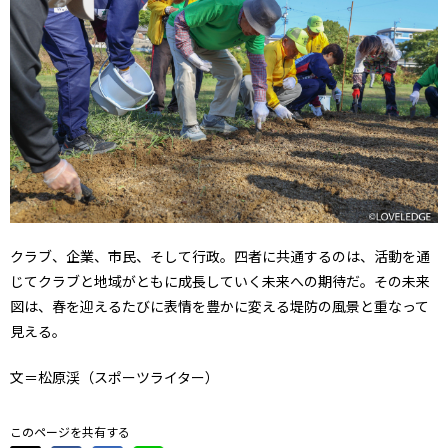
クラブ、企業、市民、そして行政。四者に共通するのは、活動を通
じてクラブと地域がともに成長していく未来への期待だ。その未来
図は、春を迎えるたびに表情を豊かに変える堤防の風景と重なって
見える。
文＝松原渓（スポーツライター）
このページを共有する