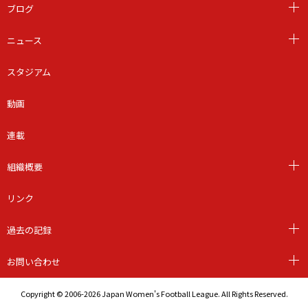
ブログ
ニュース
スタジアム
動画
連載
組織概要
リンク
過去の記録
お問い合わせ
Copyright © 2006-2026 Japan Women's Football League. All Rights Reserved.