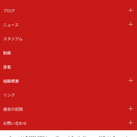
ブログ
ニュース
スタジアム
動画
連載
組織概要
リンク
過去の記録
お問い合わせ