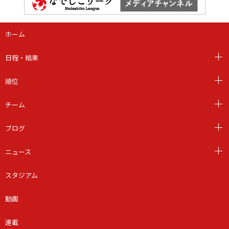
ホーム
日程・結果
順位
チーム
ブログ
ニュース
スタジアム
動画
連載