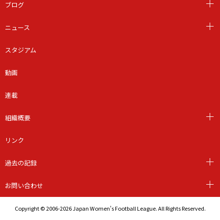
ブログ
ニュース
スタジアム
動画
連載
組織概要
リンク
過去の記録
お問い合わせ
Copyright © 2006-2026 Japan Women's Football League. All Rights Reserved.