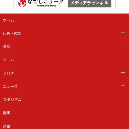
ホーム
日程・結果
順位
チーム
ブログ
ニュース
スタジアム
動画
連載