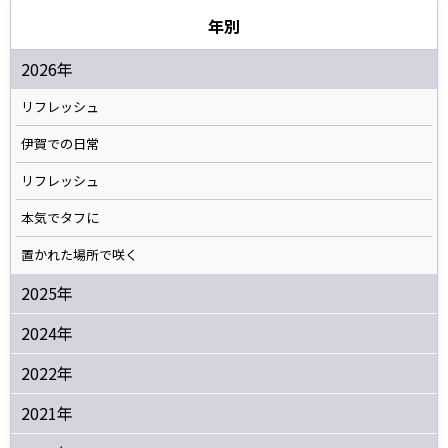
年別
2026年
リフレッシュ
伊賀での日常
リフレッシュ
本気でタフに
置かれた場所で咲く
2025年
2024年
2022年
2021年