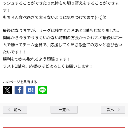
ッシュすることができたり気持ちの切り替えをすることができま
す！
もちろん食べ過ぎて太らないように気をつけてます(･･;)笑
最後になりますが、リーグは残すところあと1試合となりました。
開幕から今までうまくいかない時期の方長かったけれど最後はホー
ムで勝ってチーム全員で、応援してくださる全ての方々と喜び合い
たいです！！
勝利をつかみ取れるよう頑張ります！
ラスト1試合、応援のほどよろしくお願いします！
このページを共有する
前へ
一覧へ
次へ