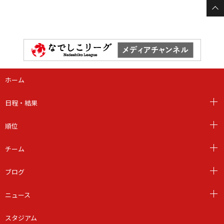
ホーム
日程・結果
順位
チーム
ブログ
ニュース
スタジアム