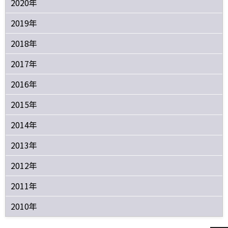
2020年
2019年
2018年
2017年
2016年
2015年
2014年
2013年
2012年
2011年
2010年